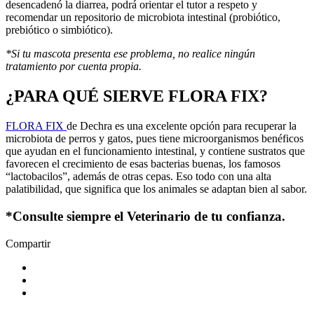
desencadenó la diarrea, podrá orientar el tutor a respeto y
recomendar un repositorio de microbiota intestinal (probiótico,
prebiótico o simbiótico).
*Si tu mascota presenta ese problema, no realice ningún
tratamiento por cuenta propia.
¿PARA QUÉ SIERVE FLORA FIX?
FLORA FIX
de Dechra es una excelente opción para recuperar la
microbiota de perros y gatos, pues tiene microorganismos benéficos
que ayudan en el funcionamiento intestinal, y contiene sustratos que
favorecen el crecimiento de esas bacterias buenas, los famosos
“lactobacilos”, además de otras cepas. Eso todo con una alta
palatibilidad, que significa que los animales se adaptan bien al sabor.
*Consulte siempre el Veterinario de tu confianza.
Compartir