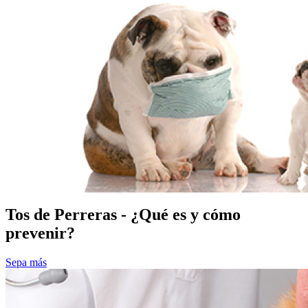
Tos de Perreras - ¿Qué es y cómo
prevenir?
Sepa más