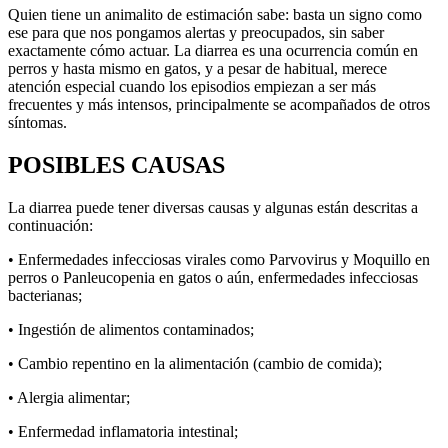
Quien tiene un animalito de estimación sabe: basta un signo como
ese para que nos pongamos alertas y preocupados, sin saber
exactamente cómo actuar. La diarrea es una ocurrencia común en
perros y hasta mismo en gatos, y a pesar de habitual, merece
atención especial cuando los episodios empiezan a ser más
frecuentes y más intensos, principalmente se acompañados de otros
síntomas.
POSIBLES CAUSAS
La diarrea puede tener diversas causas y algunas están descritas a
continuación:
• Enfermedades infecciosas virales como Parvovirus y Moquillo en
perros o Panleucopenia en gatos o aún, enfermedades infecciosas
bacterianas;
• Ingestión de alimentos contaminados;
• Cambio repentino en la alimentación (cambio de comida);
• Alergia alimentar;
• Enfermedad inflamatoria intestinal;