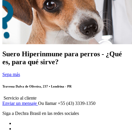
Suero Hiperinmune para perros - ¿Qué
es, para qué sirve?
Sepa más
Travessa Dalva de Oliveira, 237 • Londrina - PR
Servicio al cliente
Enviar un mensaje
Ou llamar +55 (43) 3339-1350
Siga a Dechra Brasil en las redes sociales