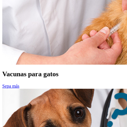
Vacunas para gatos
Sepa más