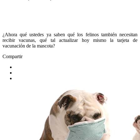
¿Ahora qué ustedes ya saben qué los felinos también necesitan
recibir vacunas, qué tal actualizar hoy mismo la tarjeta de
vacunación de la mascota?
Compartir