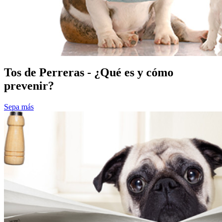
Tos de Perreras - ¿Qué es y cómo
prevenir?
Sepa más