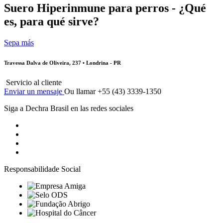
Suero Hiperinmune para perros - ¿Qué
es, para qué sirve?
Sepa más
Travessa Dalva de Oliveira, 237 • Londrina - PR
Servicio al cliente
Enviar un mensaje
Ou llamar +55 (43) 3339-1350
Siga a Dechra Brasil en las redes sociales
Responsabilidade Social