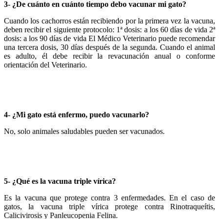
3- ¿De cuánto en cuánto tiempo debo vacunar mi gato?
Cuando los cachorros están recibiendo por la primera vez la vacuna,
deben recibir el siguiente protocolo: 1ª dosis: a los 60 días de vida 2ª
dosis: a los 90 días de vida El Médico Veterinario puede recomendar
una tercera dosis, 30 días después de la segunda. Cuando el animal
es adulto, él debe recibir la revacunación anual o conforme
orientación del Veterinario.
4- ¿Mi gato está enfermo, puedo vacunarlo?
No, solo animales saludables pueden ser vacunados.
5- ¿Qué es la vacuna triple vírica?
Es la vacuna que protege contra 3 enfermedades. En el caso de
gatos, la vacuna triple vírica protege contra Rinotraqueítis,
Calicivirosis y Panleucopenia Felina.