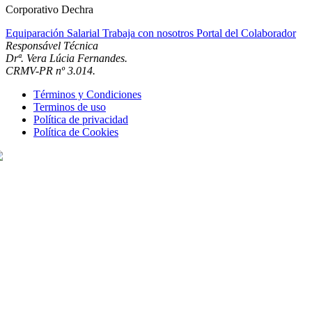
Corporativo Dechra
Equiparación Salarial
Trabaja con nosotros
Portal del Colaborador
Responsável Técnica
Drª. Vera Lúcia Fernandes.
CRMV-PR nº 3.014.
Términos y Condiciones
Terminos de uso
Política de privacidad
Política de Cookies