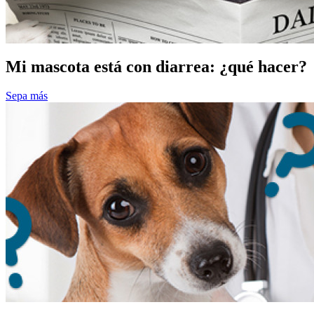
Mi mascota está con diarrea: ¿qué hacer?
Sepa más