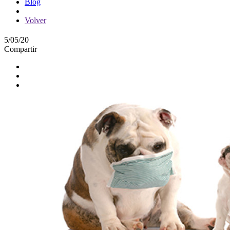
Blog
Volver
5/05/20
Compartir