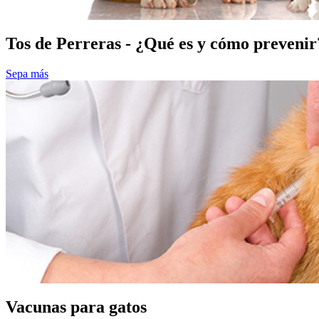
Tos de Perreras - ¿Qué es y cómo prevenir
Sepa más
Vacunas para gatos