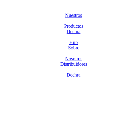
Nuestros
Productos
Dechra
Hub
Sobre
Nosotros
Distribuidores
Dechra