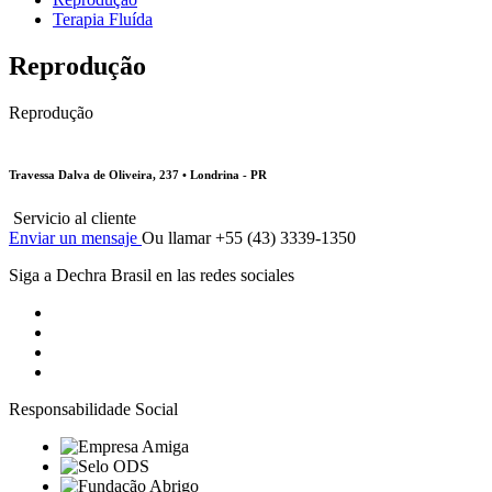
Terapia Fluída
Reprodução
Reprodução
Travessa Dalva de Oliveira, 237 • Londrina - PR
Servicio al cliente
Enviar un mensaje
Ou llamar +55 (43) 3339-1350
Siga a Dechra Brasil en las redes sociales
Responsabilidade Social