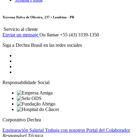
Travessa Dalva de Oliveira, 237 • Londrina - PR
Servicio al cliente
Enviar un mensaje
Ou llamar +55 (43) 3339-1350
Siga a Dechra Brasil en las redes sociales
Responsabilidade Social
Corporativo Dechra
Equiparación Salarial
Trabaja con nosotros
Portal del Colaborador
Responsável Técnica