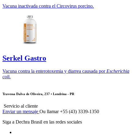
Vacuna inactivada contra el Circovirus porcino.
Serkel Gastro
Vacuna contra la enterotoxemia y diarrea causada por
Escherichia
coli.
Travessa Dalva de Oliveira, 237 • Londrina - PR
Servicio al cliente
Enviar un mensaje
Ou llamar +55 (43) 3339-1350
Siga a Dechra Brasil en las redes sociales