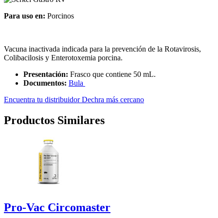
Para uso en:
Porcinos
Vacuna inactivada indicada para la prevención de la Rotavirosis,
Colibacilosis y Enterotoxemia porcina.
Presentación:
Frasco que contiene 50 mL.
Documentos:
Bula
Encuentra tu distribuidor Dechra más cercano
Productos Similares
Pro-Vac Circomaster