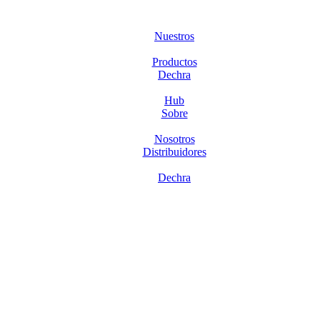
Nuestros
Productos
Dechra
Hub
Sobre
Nosotros
Distribuidores
Dechra