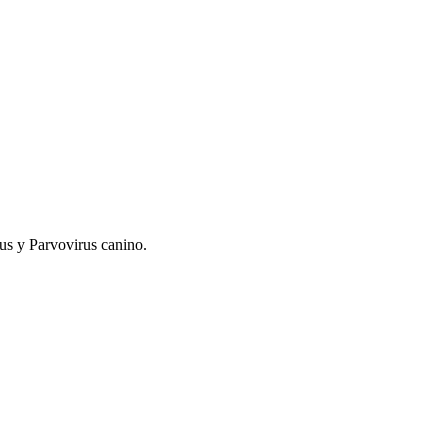
rus y Parvovirus canino.