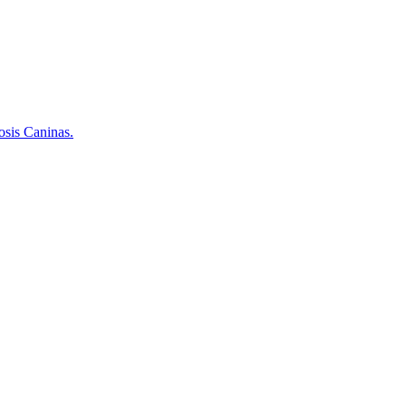
osis Caninas.