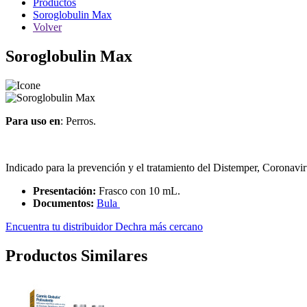
Productos
Soroglobulin Max
Volver
Soroglobulin Max
Para uso en
: Perros.
Indicado para la prevención y el tratamiento del Distemper, Coronavi
Presentación:
Frasco con 10 mL.
Documentos:
Bula
Encuentra tu distribuidor Dechra más cercano
Productos Similares