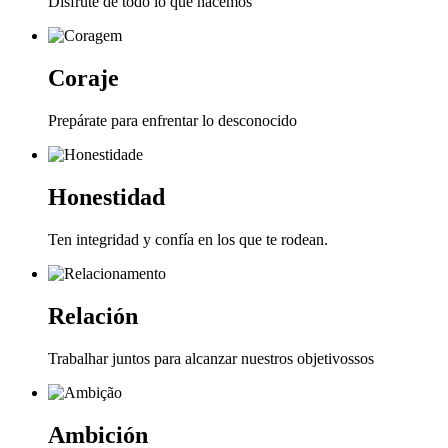
Disfrute de todo lo que hacemos
Coraje
Prepárate para enfrentar lo desconocido
Honestidad
Ten integridad y confía en los que te rodean.
Relación
Trabalhar juntos para alcanzar nuestros objetivossos
Ambición