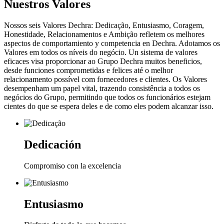
Nuestros Valores
Nossos seis Valores Dechra: Dedicação, Entusiasmo, Coragem,
Honestidade, Relacionamentos e Ambição refletem os melhores
aspectos de comportamiento y competencia en Dechra. Adotamos os
Valores em todos os níveis do negócio. Un sistema de valores
eficaces visa proporcionar ao Grupo Dechra muitos beneficios,
desde funciones comprometidas e felices até o melhor
relacionamento possível com fornecedores e clientes. Os Valores
desempenham um papel vital, trazendo consistência a todos os
negócios do Grupo, permitindo que todos os funcionários estejam
cientes do que se espera deles e de como eles podem alcanzar isso.
Dedicación
Compromiso con la excelencia
Entusiasmo