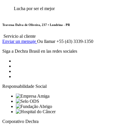
Lucha por ser el mejor
Travessa Dalva de Oliveira, 237 • Londrina - PR
Servicio al cliente
Enviar un mensaje
Ou llamar +55 (43) 3339-1350
Siga a Dechra Brasil en las redes sociales
Responsabilidade Social
Corporativo Dechra