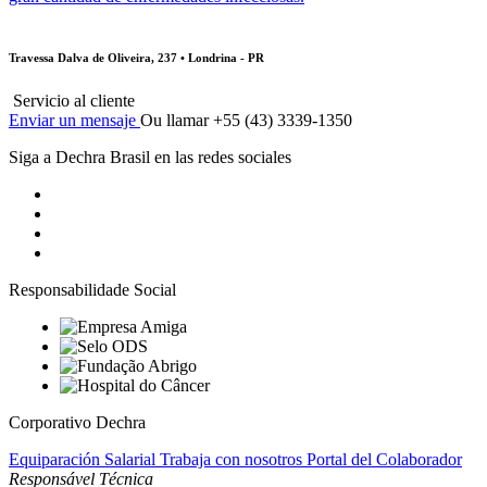
Travessa Dalva de Oliveira, 237 • Londrina - PR
Servicio al cliente
Enviar un mensaje
Ou llamar +55 (43) 3339-1350
Siga a Dechra Brasil en las redes sociales
Responsabilidade Social
Corporativo Dechra
Equiparación Salarial
Trabaja con nosotros
Portal del Colaborador
Responsável Técnica