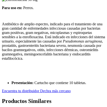
Para uso en:
Perros.
Antibiótico de amplio espectro, indicado para el tratamiento de una
gran cantidad de enfermedades infecciosas causadas por bacterias
gram positivas, gram negativas, micoplasmas y espiroquetas
sensibles a la enrofloxacina. Está indicado en infecciones del sistema
urinario, especialmente las causadas por
Pseudomonas aeruginosa
,
prostatitis, gastroenteritis bacteriana severa, neumonía causada por
bacilos gramnegativos, otitis, infecciones dérmicas, osteomielitis
gramnegativa, meningoencefalitis bacteriana y endocarditis
estafilocócica.
Presentación:
Cartucho que contiene 10 tabletas.
Encuentra tu distribuidor Dechra más cercano
Productos Similares