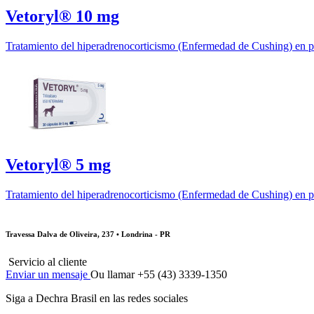
Vetoryl® 10 mg
Tratamiento del hiperadrenocorticismo (Enfermedad de Cushing) en p
Vetoryl® 5 mg
Tratamiento del hiperadrenocorticismo (Enfermedad de Cushing) en p
Travessa Dalva de Oliveira, 237 • Londrina - PR
Servicio al cliente
Enviar un mensaje
Ou llamar +55 (43) 3339-1350
Siga a Dechra Brasil en las redes sociales