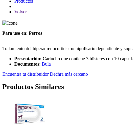
Productos
Volver
Para uso en: Perros
Tratamiento del hiperadrenocorticismo hipofisario dependiente y supr
Presentación:
Cartucho que contiene 3 blísteres con 10 cápsul
Documentos:
Bula
Encuentra tu distribuidor Dechra más cercano
Productos Similares