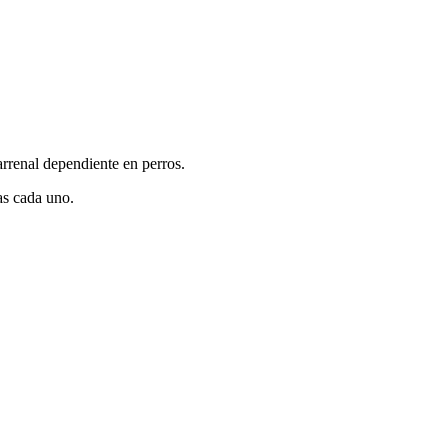
arrenal dependiente en perros.
as cada uno.