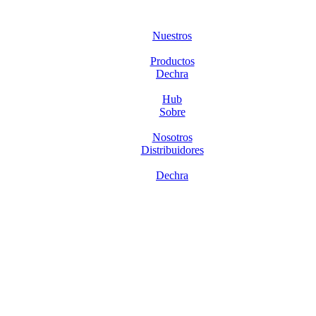
Nuestros
Productos
Dechra
Hub
Sobre
Nosotros
Distribuidores
Dechra