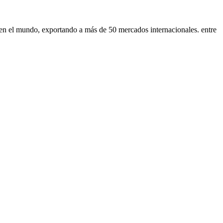
s en el mundo, exportando a más de 50 mercados internacionales. entre