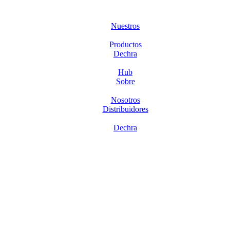
Nuestros
Productos
Dechra
Hub
Sobre
Nosotros
Distribuidores
Dechra