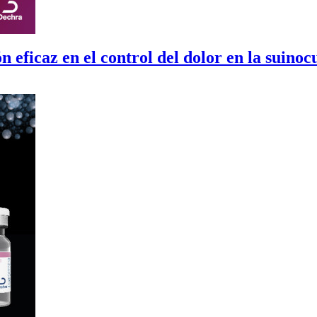
 eficaz en el control del dolor en la suinoc