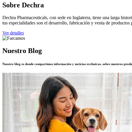
Sobre Dechra
Dechra Pharmaceuticals, con sede en Inglaterra, tiene una larga histo
tus especialidades son el desarrollo, fabricación y venta de productos 
Ver detalles
Nuestro Blog
Nuestro blog es donde compartimos información y noticias exclusivas. sobre nuestros produc