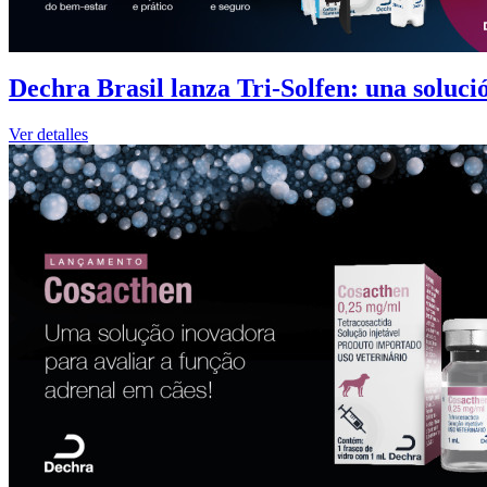
Dechra Brasil lanza Tri-Solfen: una solución
Ver detalles