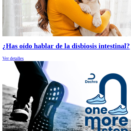
¿Has oído hablar de la disbiosis intestinal?
Ver detalles