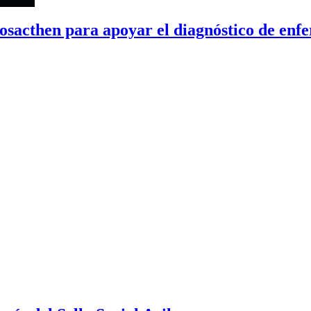
osacthen para apoyar el diagnóstico de enf