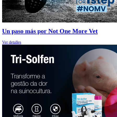
Un paso más por Not One More Vet
Ver detalles