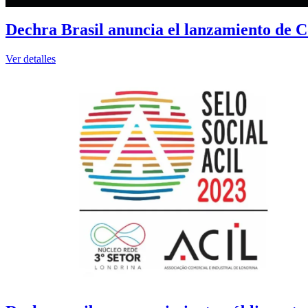
Dechra Brasil anuncia el lanzamiento de C
Ver detalles