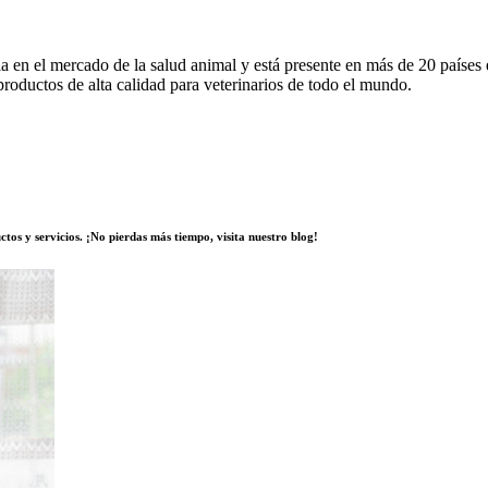
ria en el mercado de la salud animal y está presente en más de 20 paíse
productos de alta calidad para veterinarios de todo el mundo.
tos y servicios. ¡No pierdas más tiempo, visita nuestro blog!