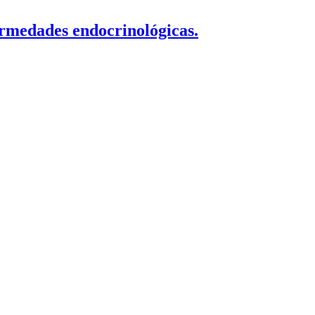
ermedades endocrinológicas.